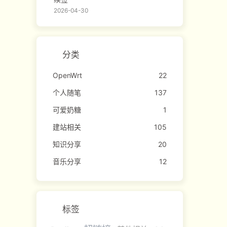
2026-04-30
分类
OpenWrt
22
个人随笔
137
可爱奶糖
1
建站相关
105
知识分享
20
音乐分享
12
标签