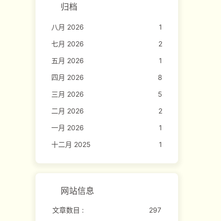
归档
八月 2026
1
七月 2026
2
五月 2026
1
四月 2026
8
三月 2026
5
二月 2026
2
一月 2026
1
十二月 2025
1
网站信息
文章数目 :
297