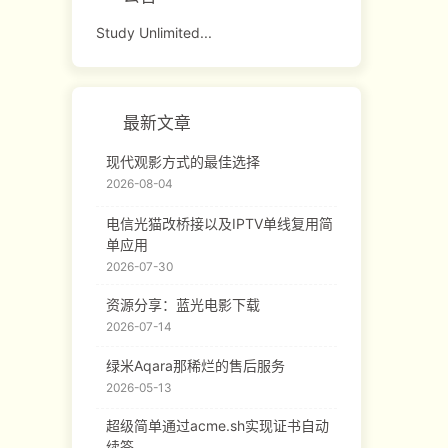
Study Unlimited...
最新文章
现代观影方式的最佳选择
2026-08-04
电信光猫改桥接以及IPTV单线复用简
单应用
2026-07-30
资源分享：蓝光电影下载
2026-07-14
绿米Aqara那稀烂的售后服务
2026-05-13
超级简单通过acme.sh实现证书自动
续签