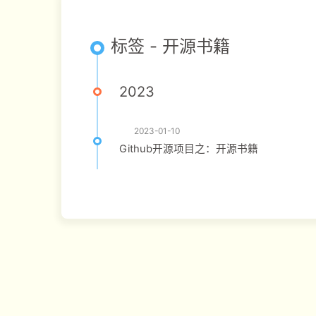
标签 - 开源书籍
2023
2023-01-10
Github开源项目之：开源书籍