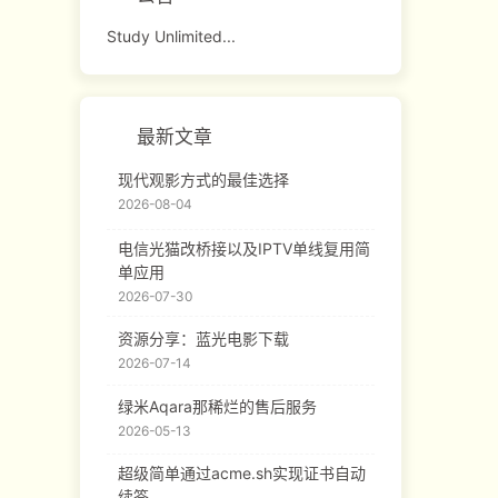
Study Unlimited...
最新文章
现代观影方式的最佳选择
2026-08-04
电信光猫改桥接以及IPTV单线复用简
单应用
2026-07-30
资源分享：蓝光电影下载
2026-07-14
绿米Aqara那稀烂的售后服务
2026-05-13
超级简单通过acme.sh实现证书自动
续签