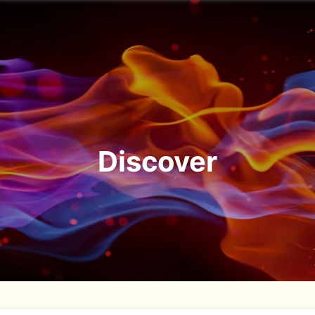
Discover