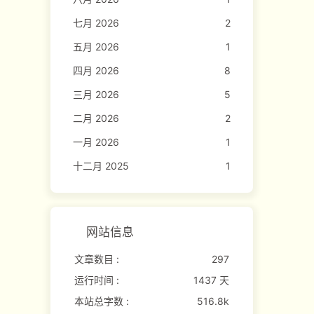
七月 2026
2
五月 2026
1
四月 2026
8
三月 2026
5
二月 2026
2
一月 2026
1
十二月 2025
1
网站信息
文章数目 :
297
运行时间 :
1437 天
本站总字数 :
516.8k