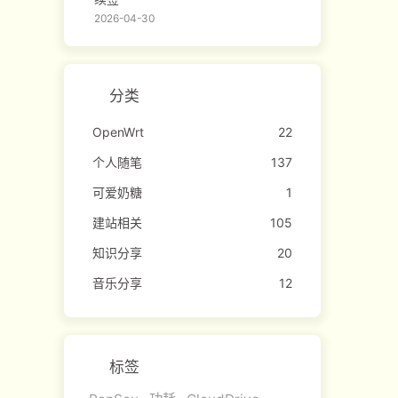
2026-04-30
分类
OpenWrt
22
个人随笔
137
可爱奶糖
1
建站相关
105
知识分享
20
音乐分享
12
标签