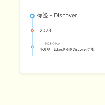
标签 - Discover
2023
2023-04-24
小发现：Edge浏览器Discover功能