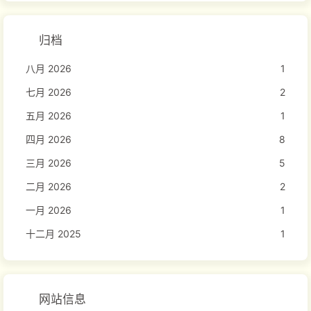
归档
八月 2026
1
七月 2026
2
五月 2026
1
四月 2026
8
三月 2026
5
二月 2026
2
一月 2026
1
十二月 2025
1
网站信息