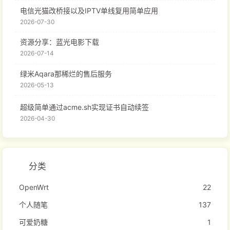
电信光猫改桥接以及IPTV单线复用简单应用
2026-07-30
资源分享：蓝光电影下载
2026-07-14
绿米Aqara那稀烂的售后服务
2026-05-13
超级简单通过acme.sh实现证书自动续签
2026-04-30
分类
OpenWrt
22
个人随笔
137
可爱奶糖
1