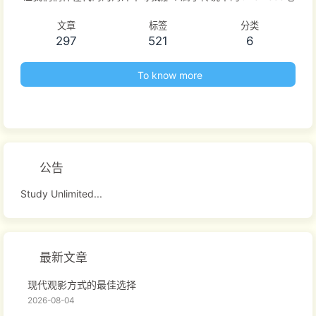
文章
标签
分类
297
521
6
To know more
公告
Study Unlimited...
最新文章
现代观影方式的最佳选择
2026-08-04