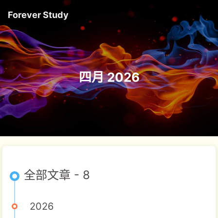
Forever Study
四月 2026
全部文章 - 8
2026