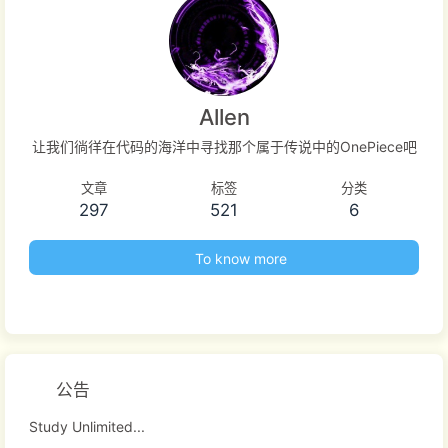
Allen
让我们徜徉在代码的海洋中寻找那个属于传说中的OnePiece吧
文章
标签
分类
297
521
6
To know more
公告
Study Unlimited...