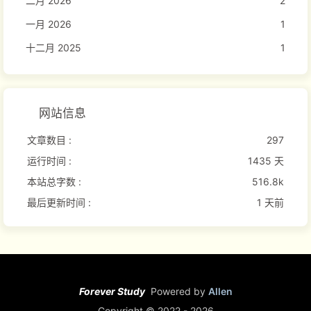
二月 2026
2
一月 2026
1
十二月 2025
1
网站信息
文章数目 :
297
运行时间 :
1435 天
本站总字数 :
516.8k
最后更新时间 :
1 天前
Forever Study
Powered by
Allen
Copyright ©
2022 - 2026