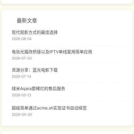
最新文章
现代观影方式的最佳选择
2026-08-04
电信光猫改桥接以及IPTV单线复用简单应用
2026-07-30
资源分享：蓝光电影下载
2026-07-14
绿米Aqara那稀烂的售后服务
2026-05-13
超级简单通过acme.sh实现证书自动续签
2026-04-30