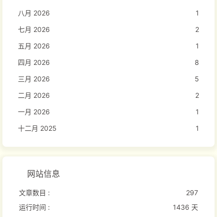
八月 2026
1
七月 2026
2
五月 2026
1
四月 2026
8
三月 2026
5
二月 2026
2
一月 2026
1
十二月 2025
1
网站信息
文章数目 :
297
运行时间 :
1436 天