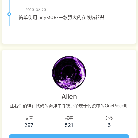
2023-02-23
简单使用TinyMCE-一款强大的在线编辑器
Allen
让我们徜徉在代码的海洋中寻找那个属于传说中的OnePiece吧
文章
标签
分类
297
521
6