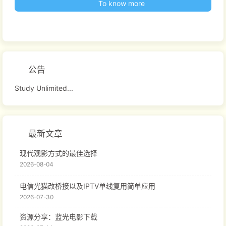
To know more
公告
Study Unlimited...
最新文章
现代观影方式的最佳选择
2026-08-04
电信光猫改桥接以及IPTV单线复用简单应用
2026-07-30
资源分享：蓝光电影下载