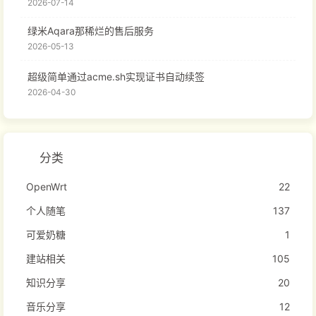
2026-07-14
绿米Aqara那稀烂的售后服务
2026-05-13
超级简单通过acme.sh实现证书自动续签
2026-04-30
分类
OpenWrt
22
个人随笔
137
可爱奶糖
1
建站相关
105
知识分享
20
音乐分享
12