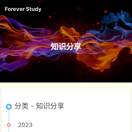
Forever Study
知识分享
分类 - 知识分享
2023