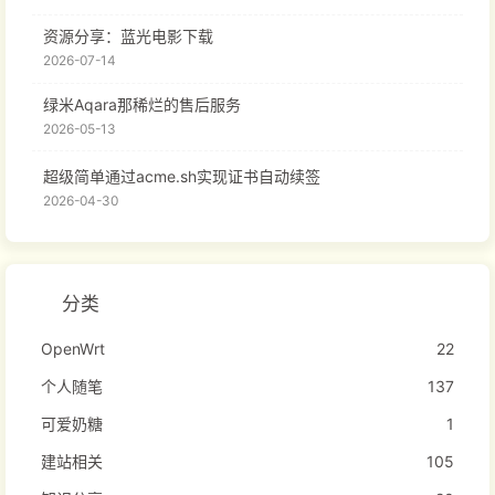
资源分享：蓝光电影下载
2026-07-14
绿米Aqara那稀烂的售后服务
2026-05-13
超级简单通过acme.sh实现证书自动续签
2026-04-30
分类
OpenWrt
22
个人随笔
137
可爱奶糖
1
建站相关
105