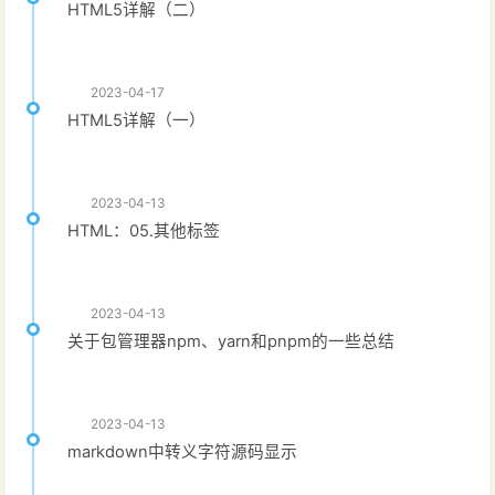
HTML5详解（二）
2023-04-17
HTML5详解（一）
2023-04-13
HTML：05.其他标签
2023-04-13
关于包管理器npm、yarn和pnpm的一些总结
2023-04-13
markdown中转义字符源码显示