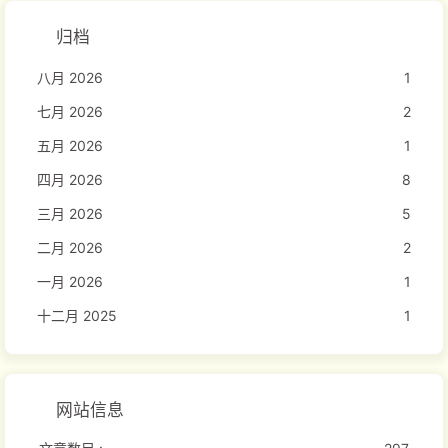
归档
八月 2026
1
七月 2026
2
五月 2026
1
四月 2026
8
三月 2026
5
二月 2026
2
一月 2026
1
十二月 2025
1
网站信息