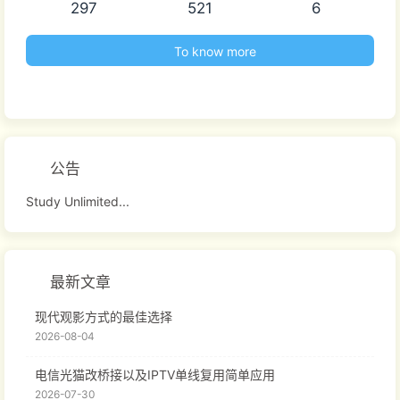
297
521
6
To know more
公告
Study Unlimited...
最新文章
现代观影方式的最佳选择
2026-08-04
电信光猫改桥接以及IPTV单线复用简单应用
2026-07-30