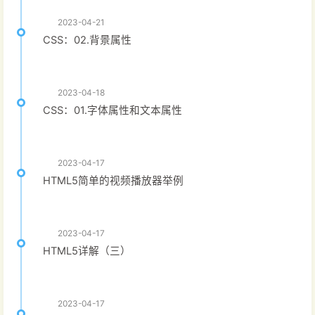
2023-04-21
CSS：02.背景属性
2023-04-18
CSS：01.字体属性和文本属性
2023-04-17
HTML5简单的视频播放器举例
2023-04-17
HTML5详解（三）
2023-04-17