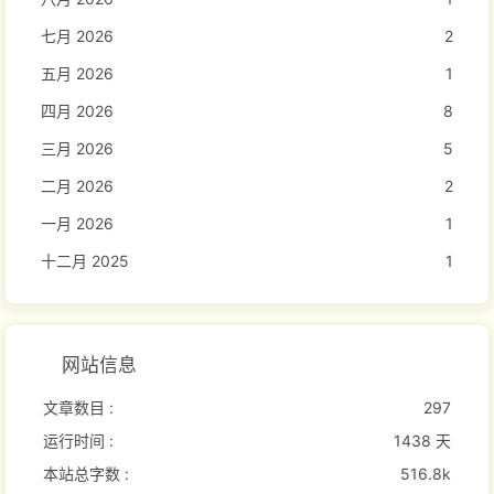
七月 2026
2
五月 2026
1
四月 2026
8
三月 2026
5
二月 2026
2
一月 2026
1
十二月 2025
1
网站信息
文章数目 :
297
运行时间 :
1438 天
本站总字数 :
516.8k