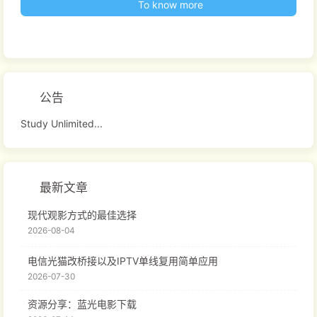
To know more
公告
Study Unlimited...
最新文章
现代观影方式的最佳选择
2026-08-04
电信光猫改桥接以及IPTV单线复用简单应用
2026-07-30
资源分享：蓝光电影下载