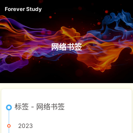
Forever Study
网络书签
标签 - 网络书签
2023