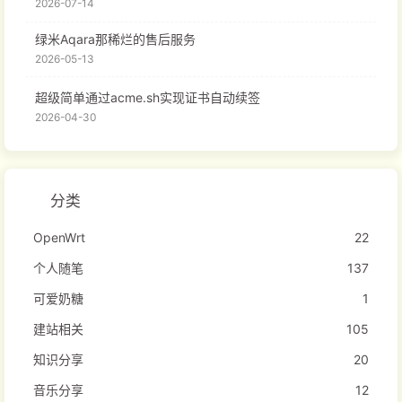
2026-07-14
绿米Aqara那稀烂的售后服务
2026-05-13
超级简单通过acme.sh实现证书自动续签
2026-04-30
分类
OpenWrt
22
个人随笔
137
可爱奶糖
1
建站相关
105
知识分享
20
音乐分享
12