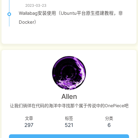
2023-03-23
Wallabag安装使用（Ubuntu平台原生搭建教程，非
Docker）
Allen
让我们徜徉在代码的海洋中寻找那个属于传说中的OnePiece吧
文章
标签
分类
297
521
6