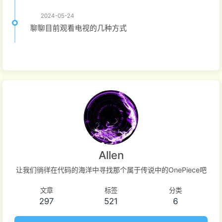
2024-05-24
聊聊目前观看电视的几种方式
Allen
让我们徜徉在代码的海洋中寻找那个属于传说中的OnePiece吧
文章
标签
分类
297
521
6