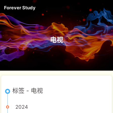
Forever Study
电视
标签 - 电视
2024