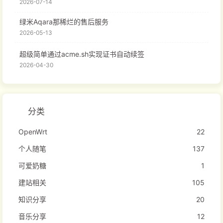
2026-07-14
绿米Aqara那稀烂的售后服务
2026-05-13
超级简单通过acme.sh实现证书自动续签
2026-04-30
分类
OpenWrt
22
个人随笔
137
可爱奶糖
1
建站相关
105
知识分享
20
音乐分享
12