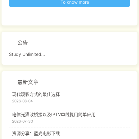
To know more
公告
Study Unlimited...
最新文章
现代观影方式的最佳选择
2026-08-04
电信光猫改桥接以及IPTV单线复用简单应用
2026-07-30
资源分享：蓝光电影下载