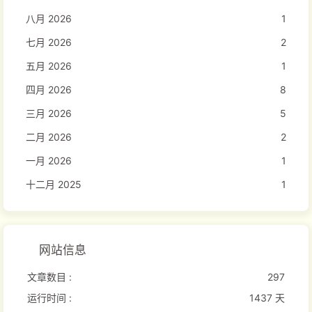
八月 2026
1
七月 2026
2
五月 2026
1
四月 2026
8
三月 2026
5
二月 2026
2
一月 2026
1
十二月 2025
1
网站信息
文章数目 :
297
运行时间 :
1437 天