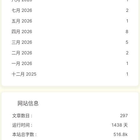
七月 2026
2
五月 2026
1
四月 2026
8
三月 2026
5
二月 2026
2
一月 2026
1
十二月 2025
1
网站信息
文章数目 :
297
运行时间 :
1438 天
本站总字数 :
516.8k