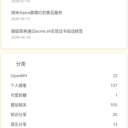
2026-07-14
绿米Aqara那稀烂的售后服务
2026-05-13
超级简单通过acme.sh实现证书自动续签
2026-04-30
分类
OpenWrt
22
个人随笔
137
可爱奶糖
1
建站相关
105
知识分享
20
音乐分享
12