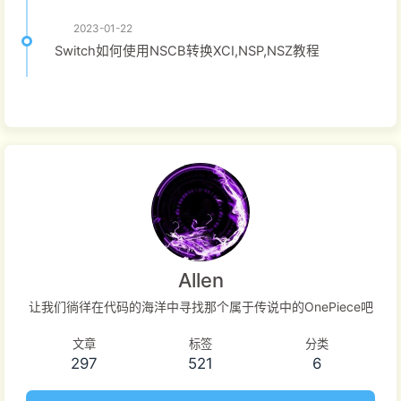
2023-01-22
Switch如何使用NSCB转换XCI,NSP,NSZ教程
Allen
让我们徜徉在代码的海洋中寻找那个属于传说中的OnePiece吧
文章
标签
分类
297
521
6