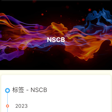
NSCB
标签 - NSCB
2023