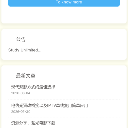
To know more
公告
Study Unlimited...
最新文章
现代观影方式的最佳选择
2026-08-04
电信光猫改桥接以及IPTV单线复用简单应用
2026-07-30
资源分享：蓝光电影下载