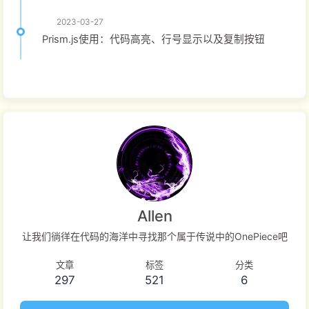
2023-03-27
Prism.js使用：代码高亮、行号显示以及复制按钮
Allen
让我们徜徉在代码的海洋中寻找那个属于传说中的OnePiece吧
文章
标签
分类
297
521
6