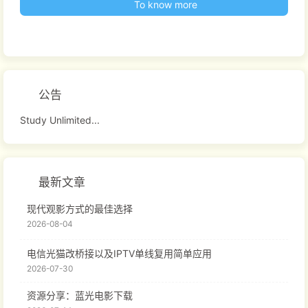
To know more
公告
Study Unlimited...
最新文章
现代观影方式的最佳选择
2026-08-04
电信光猫改桥接以及IPTV单线复用简单应用
2026-07-30
资源分享：蓝光电影下载