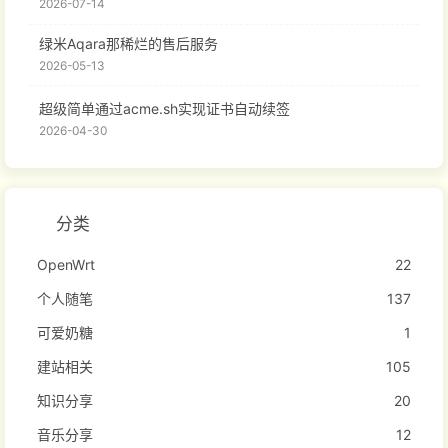
2026-07-14
绿米Aqara那稀烂的售后服务
2026-05-13
超级简单通过acme.sh实现证书自动续签
2026-04-30
分类
OpenWrt
22
个人随笔
137
可爱奶糖
1
建站相关
105
知识分享
20
音乐分享
12