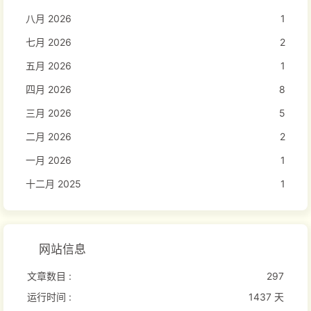
八月 2026
1
七月 2026
2
五月 2026
1
四月 2026
8
三月 2026
5
二月 2026
2
一月 2026
1
十二月 2025
1
网站信息
文章数目 :
297
运行时间 :
1437 天