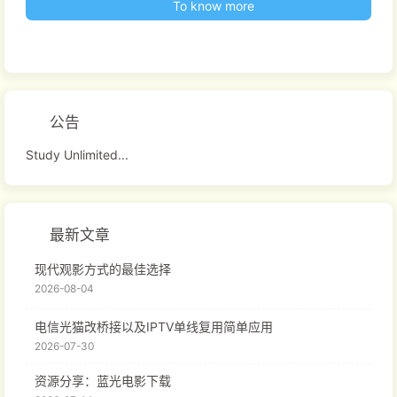
To know more
公告
Study Unlimited...
最新文章
现代观影方式的最佳选择
2026-08-04
电信光猫改桥接以及IPTV单线复用简单应用
2026-07-30
资源分享：蓝光电影下载