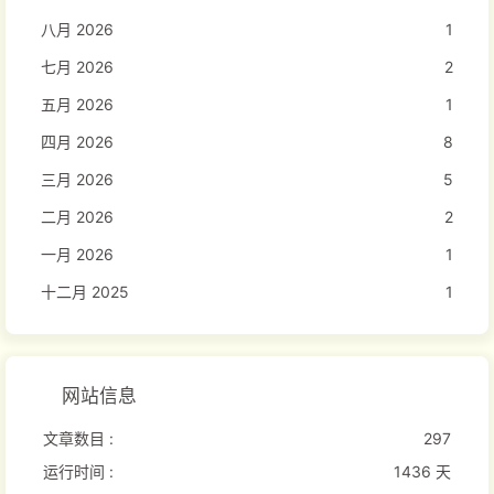
八月 2026
1
七月 2026
2
五月 2026
1
四月 2026
8
三月 2026
5
二月 2026
2
一月 2026
1
十二月 2025
1
网站信息
文章数目 :
297
运行时间 :
1436 天