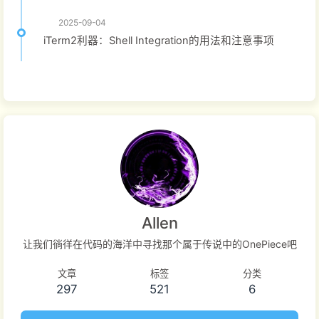
2025-09-04
iTerm2利器：Shell Integration的用法和注意事项
Allen
让我们徜徉在代码的海洋中寻找那个属于传说中的OnePiece吧
文章
标签
分类
297
521
6