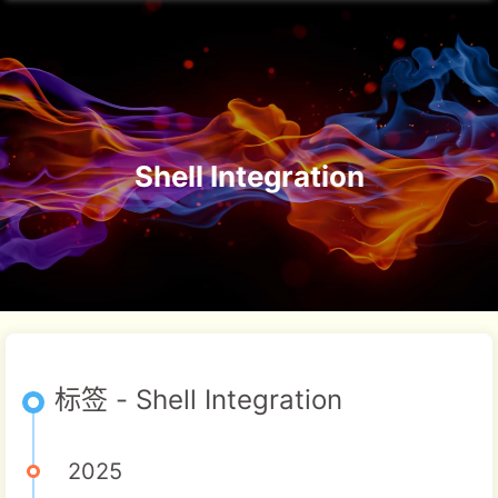
Shell Integration
标签 - Shell Integration
2025