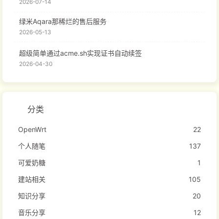
2026-07-14
绿米Aqara那稀烂的售后服务
2026-05-13
超级简单通过acme.sh实现证书自动续签
2026-04-30
分类
OpenWrt
22
个人随笔
137
可爱奶糖
1
建站相关
105
知识分享
20
音乐分享
12