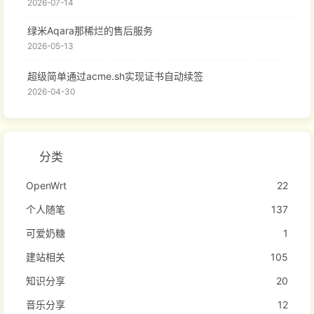
2026-07-14
绿米Aqara那稀烂的售后服务
2026-05-13
超级简单通过acme.sh实现证书自动续签
2026-04-30
分类
OpenWrt
22
个人随笔
137
可爱奶糖
1
建站相关
105
知识分享
20
音乐分享
12