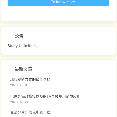
To know more
公告
Study Unlimited...
最新文章
现代观影方式的最佳选择
2026-08-04
电信光猫改桥接以及IPTV单线复用简单应用
2026-07-30
资源分享：蓝光电影下载