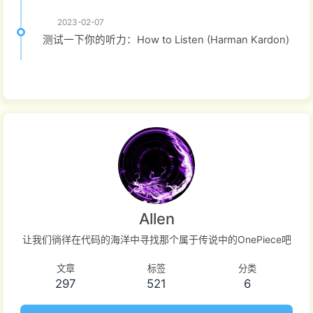
2023-02-07
测试一下你的听力：How to Listen (Harman Kardon)
Allen
让我们徜徉在代码的海洋中寻找那个属于传说中的OnePiece吧
文章
标签
分类
297
521
6