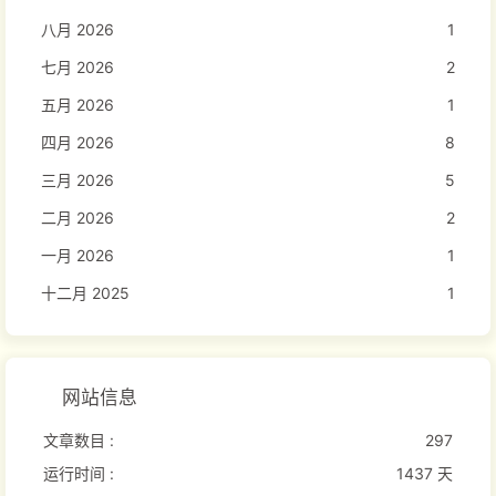
八月 2026
1
七月 2026
2
五月 2026
1
四月 2026
8
三月 2026
5
二月 2026
2
一月 2026
1
十二月 2025
1
网站信息
文章数目 :
297
运行时间 :
1437 天