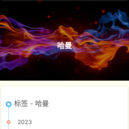
哈曼
标签 - 哈曼
2023