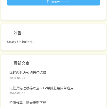
To know more
公告
Study Unlimited...
最新文章
现代观影方式的最佳选择
2026-08-04
电信光猫改桥接以及IPTV单线复用简单应用
2026-07-30
资源分享：蓝光电影下载