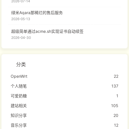
2026-07-14
绿米Aqara那稀烂的售后服务
2026-05-13
超级简单通过acme.sh实现证书自动续签
2026-04-30
分类
OpenWrt
22
个人随笔
137
可爱奶糖
1
建站相关
105
知识分享
20
音乐分享
12