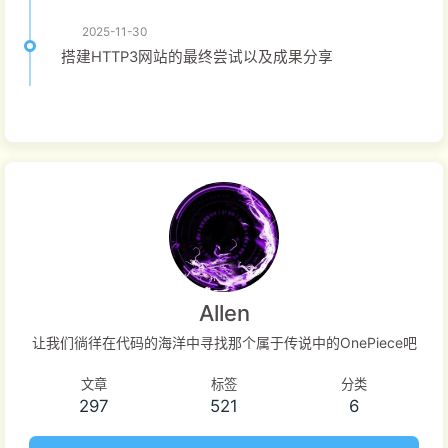
2025-11-30
搭建HTTP3网站的最终尝试以及成果分享
Allen
让我们徜徉在代码的海洋中寻找那个属于传说中的OnePiece吧
文章
标签
分类
297
521
6