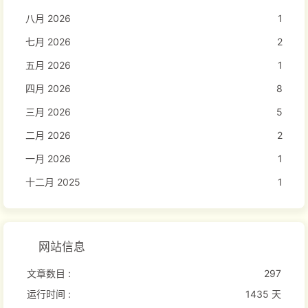
八月 2026
1
七月 2026
2
五月 2026
1
四月 2026
8
三月 2026
5
二月 2026
2
一月 2026
1
十二月 2025
1
网站信息
文章数目 :
297
运行时间 :
1435 天