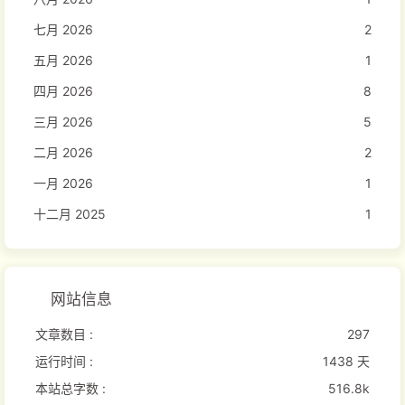
七月 2026
2
五月 2026
1
四月 2026
8
三月 2026
5
二月 2026
2
一月 2026
1
十二月 2025
1
网站信息
文章数目 :
297
运行时间 :
1438 天
本站总字数 :
516.8k