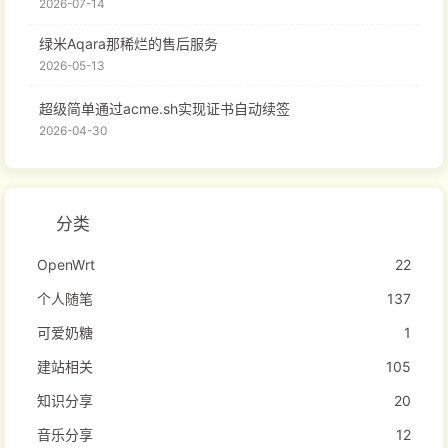
2026-07-14
绿米Aqara那稀烂的售后服务
2026-05-13
超级简单通过acme.sh实现证书自动续签
2026-04-30
分类
OpenWrt
22
个人随笔
137
可爱奶糖
1
建站相关
105
知识分享
20
音乐分享
12