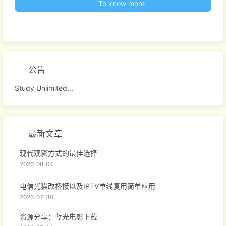
To know more
公告
Study Unlimited...
最新文章
现代观影方式的最佳选择
2026-08-04
电信光猫改桥接以及IPTV单线复用简单应用
2026-07-30
资源分享：蓝光电影下载