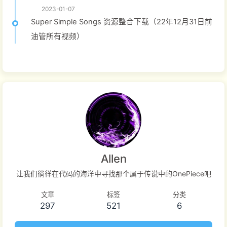
2023-01-07
Super Simple Songs 资源整合下载（22年12月31日前
油管所有视频）
Allen
让我们徜徉在代码的海洋中寻找那个属于传说中的OnePiece吧
文章
标签
分类
297
521
6