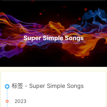
Super Simple Songs
标签 - Super Simple Songs
2023