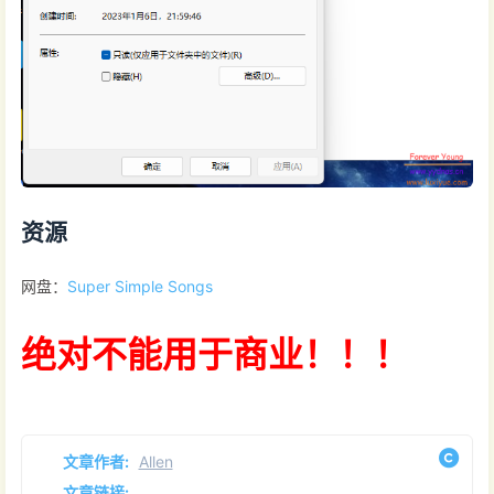
资源
网盘：
Super Simple Songs
绝对不能用于商业！！！
文章作者:
Allen
文章链接: