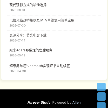
现代观影方式的最佳选择
2026-08-04
电信光猫改桥接以及IPTV单线复用简单应用
2026-07-30
资源分享：蓝光电影下载
2026-07-14
绿米Aqara那稀烂的售后服务
2026-05-13
超级简单通过acme.sh实现证书自动续签
2026-04-30
Forever Study
Powered by
Allen