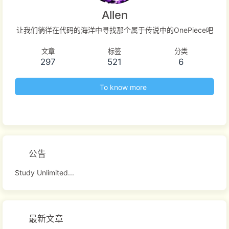
Allen
让我们徜徉在代码的海洋中寻找那个属于传说中的OnePiece吧
文章
标签
分类
297
521
6
To know more
公告
Study Unlimited...
最新文章