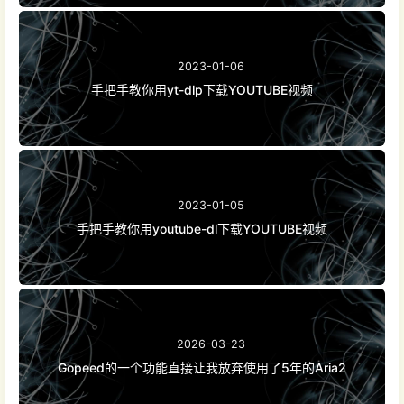
2023-01-06
手把手教你用yt-dlp下载YOUTUBE视频
2023-01-05
手把手教你用youtube-dl下载YOUTUBE视频
2026-03-23
Gopeed的一个功能直接让我放弃使用了5年的Aria2