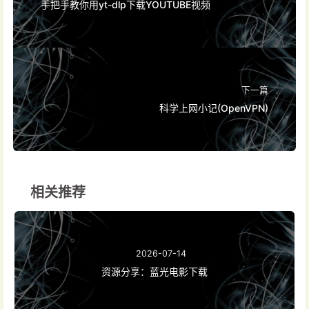
手把手教你用yt-dlp下载YOUTUBE视频
下一篇
科学上网小记(OpenVPN)
相关推荐
2026-07-14
资源分享：蓝光电影下载