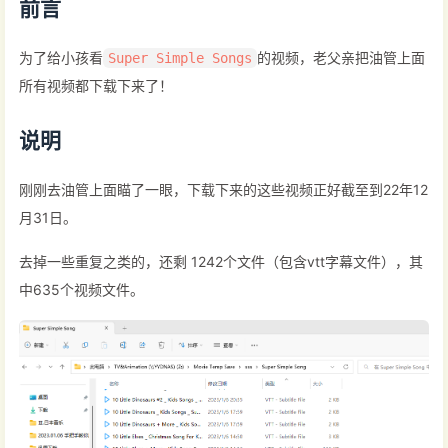
前言
为了给小孩看
的视频，老父亲把油管上面
Super Simple Songs
所有视频都下载下来了！
说明
刚刚去油管上面瞄了一眼，下载下来的这些视频正好截至到22年12
月31日。
去掉一些重复之类的，还剩 1242个文件（包含vtt字幕文件），其
中635个视频文件。