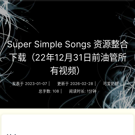
Super Simple Songs 资源整合
下载（22年12月31日前油管所
有视频）
发表于
2023-01-07
|
更新于
2026-02-28
|
可爱奶糖
|
总字数:
108
|
阅读时长:
1分钟