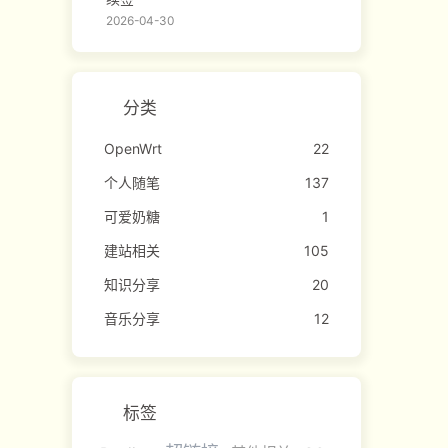
2026-04-30
分类
OpenWrt
22
个人随笔
137
可爱奶糖
1
建站相关
105
知识分享
20
音乐分享
12
标签