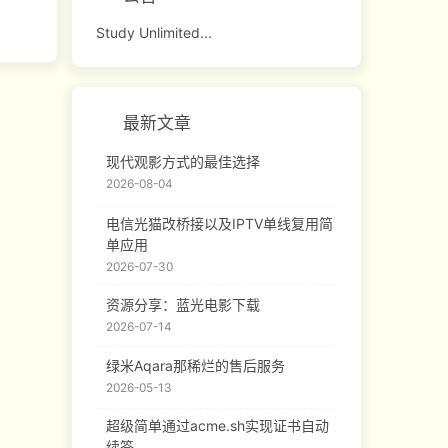
Study Unlimited...
最新文章
现代观影方式的最佳选择
2026-08-04
电信光猫改桥接以及IPTV单线复用简
单应用
2026-07-30
资源分享：蓝光电影下载
2026-07-14
绿米Aqara那稀烂的售后服务
2026-05-13
超级简单通过acme.sh实现证书自动
续签