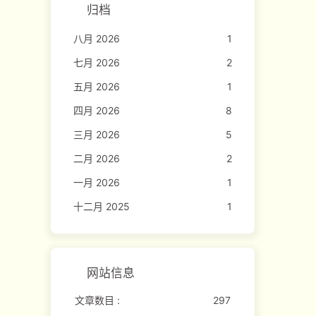
归档
八月 2026
1
七月 2026
2
五月 2026
1
四月 2026
8
三月 2026
5
二月 2026
2
一月 2026
1
十二月 2025
1
网站信息
文章数目 :
297