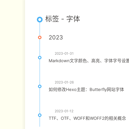
标签 - 字体
2023
2023-01-31
Markdown文字颜色、高亮、字体字号设
2023-01-26
如何修改Hexo主题：Butterfly网站字体
2023-01-12
TTF、OTF、WOFF和WOFF2的相关概念