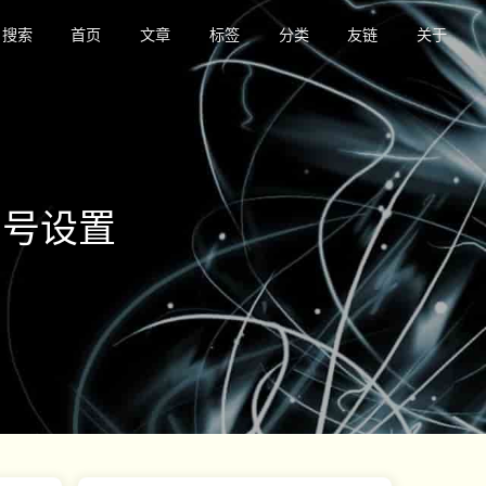
搜索
首页
文章
标签
分类
友链
关于
字号设置