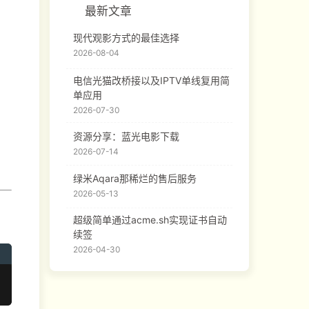
最新文章
现代观影方式的最佳选择
2026-08-04
电信光猫改桥接以及IPTV单线复用简
单应用
2026-07-30
资源分享：蓝光电影下载
2026-07-14
绿米Aqara那稀烂的售后服务
2026-05-13
超级简单通过acme.sh实现证书自动
续签
2026-04-30