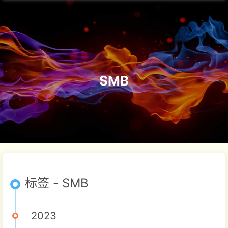
SMB
标签 - SMB
2023