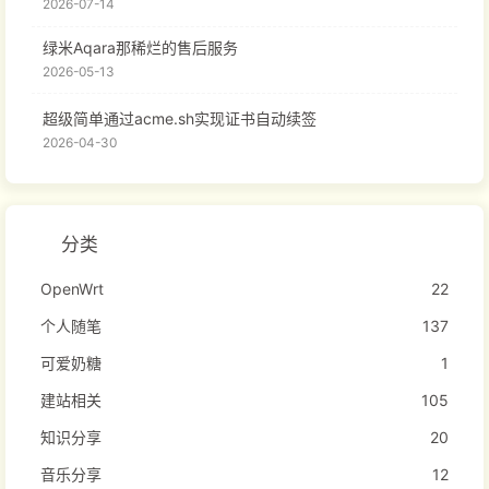
2026-07-14
绿米Aqara那稀烂的售后服务
2026-05-13
超级简单通过acme.sh实现证书自动续签
2026-04-30
分类
OpenWrt
22
个人随笔
137
可爱奶糖
1
建站相关
105
知识分享
20
音乐分享
12