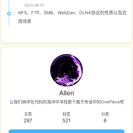
2023-08-01
NFS、FTP、SMB、WebDav、DLNA协议的性质以及应
用场景
Allen
让我们徜徉在代码的海洋中寻找那个属于传说中的OnePiece吧
文章
标签
分类
297
521
6