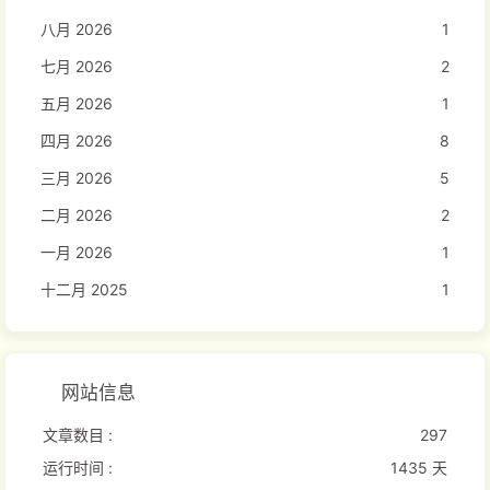
八月 2026
1
七月 2026
2
五月 2026
1
四月 2026
8
三月 2026
5
二月 2026
2
一月 2026
1
十二月 2025
1
网站信息
文章数目 :
297
运行时间 :
1435 天