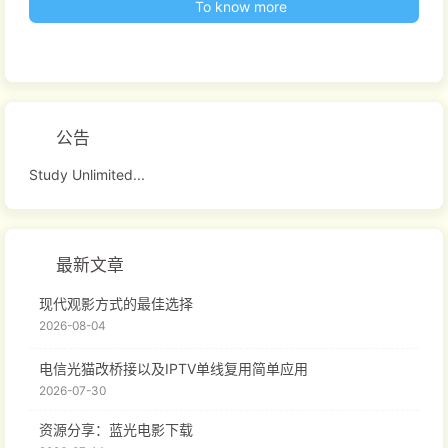
To know more
公告
Study Unlimited...
最新文章
现代观影方式的最佳选择
2026-08-04
电信光猫改桥接以及IPTV单线复用简单应用
2026-07-30
资源分享：蓝光电影下载