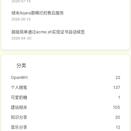
2026-07-14
绿米Aqara那稀烂的售后服务
2026-05-13
超级简单通过acme.sh实现证书自动续签
2026-04-30
分类
OpenWrt
22
个人随笔
137
可爱奶糖
1
建站相关
105
知识分享
20
音乐分享
12