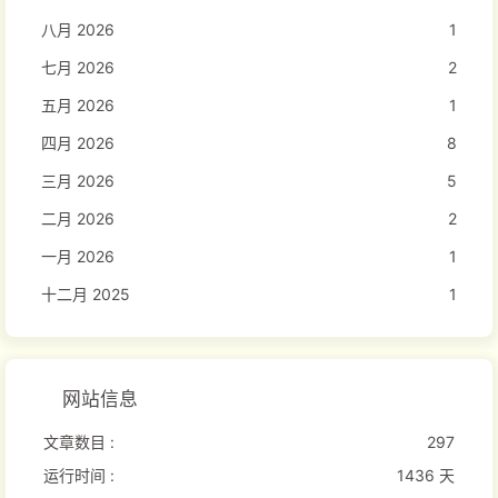
八月 2026
1
七月 2026
2
五月 2026
1
四月 2026
8
三月 2026
5
二月 2026
2
一月 2026
1
十二月 2025
1
网站信息
文章数目 :
297
运行时间 :
1436 天