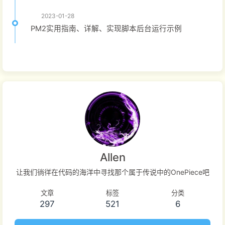
2023-01-28
PM2实用指南、详解、实现脚本后台运行示例
Allen
让我们徜徉在代码的海洋中寻找那个属于传说中的OnePiece吧
文章
标签
分类
297
521
6