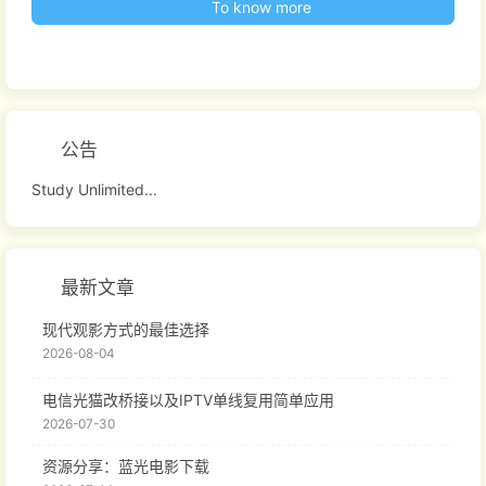
To know more
公告
Study Unlimited...
最新文章
现代观影方式的最佳选择
2026-08-04
电信光猫改桥接以及IPTV单线复用简单应用
2026-07-30
资源分享：蓝光电影下载