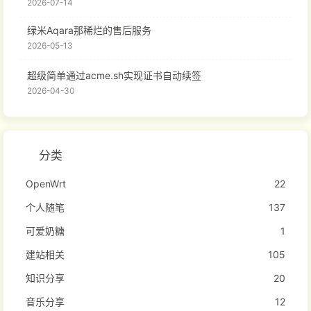
2026-07-14
绿米Aqara那稀烂的售后服务
2026-05-13
超级简单通过acme.sh实现证书自动续签
2026-04-30
分类
OpenWrt
22
个人随笔
137
可爱奶糖
1
建站相关
105
知识分享
20
音乐分享
12