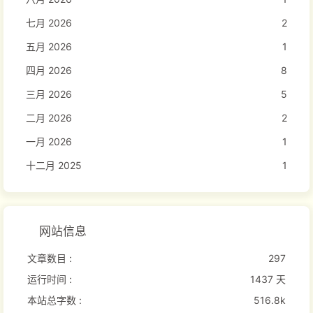
七月 2026
2
五月 2026
1
四月 2026
8
三月 2026
5
二月 2026
2
一月 2026
1
十二月 2025
1
网站信息
文章数目 :
297
运行时间 :
1437 天
本站总字数 :
516.8k