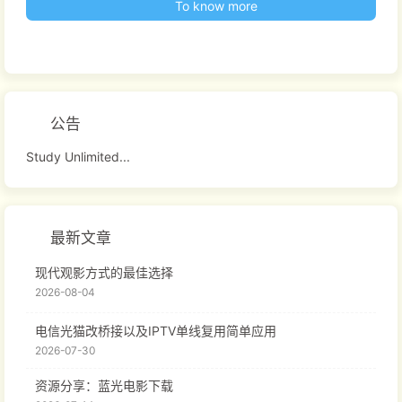
To know more
公告
Study Unlimited...
最新文章
现代观影方式的最佳选择
2026-08-04
电信光猫改桥接以及IPTV单线复用简单应用
2026-07-30
资源分享：蓝光电影下载