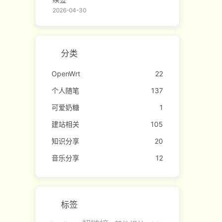
2026-04-30
分类
OpenWrt
22
个人随笔
137
可爱奶糖
1
建站相关
105
知识分享
20
音乐分享
12
标签