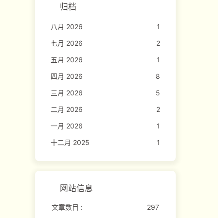
归档
八月 2026
1
七月 2026
2
五月 2026
1
四月 2026
8
三月 2026
5
二月 2026
2
一月 2026
1
十二月 2025
1
网站信息
文章数目 :
297