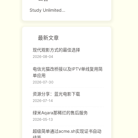
Study Unlimited...
最新文章
现代观影方式的最佳选择
2026-08-04
电信光猫改桥接以及IPTV单线复用简
单应用
2026-07-30
资源分享：蓝光电影下载
2026-07-14
绿米Aqara那稀烂的售后服务
2026-05-13
超级简单通过acme.sh实现证书自动
续签