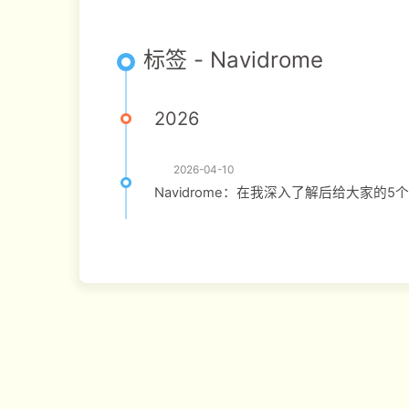
标签 - Navidrome
2026
2026-04-10
Navidrome：在我深入了解后给大家的5