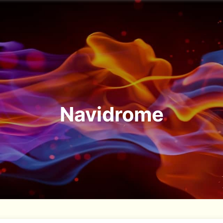
Navidrome