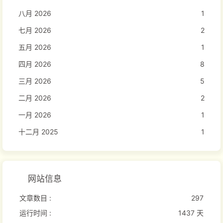
八月 2026
1
七月 2026
2
五月 2026
1
四月 2026
8
三月 2026
5
二月 2026
2
一月 2026
1
十二月 2025
1
网站信息
文章数目 :
297
运行时间 :
1437 天