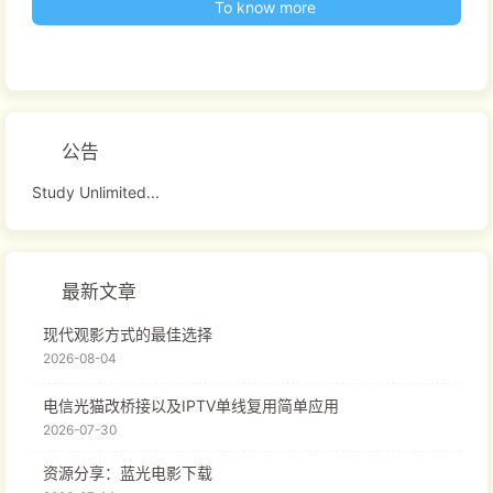
To know more
公告
Study Unlimited...
最新文章
现代观影方式的最佳选择
2026-08-04
电信光猫改桥接以及IPTV单线复用简单应用
2026-07-30
资源分享：蓝光电影下载