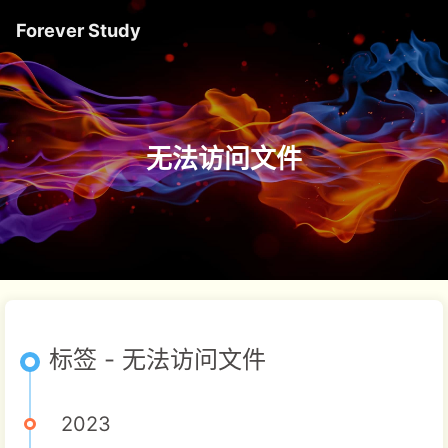
Forever Study
无法访问文件
标签 - 无法访问文件
2023