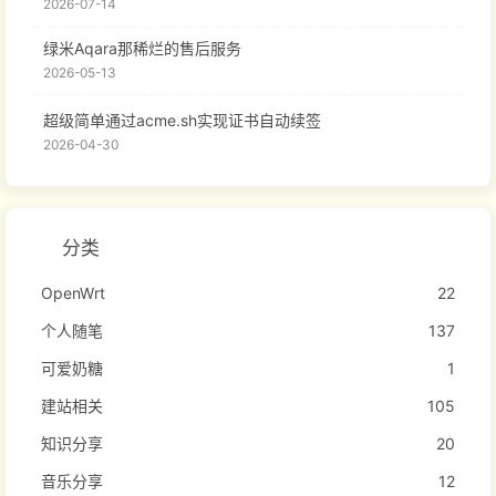
2026-07-14
绿米Aqara那稀烂的售后服务
2026-05-13
超级简单通过acme.sh实现证书自动续签
2026-04-30
分类
OpenWrt
22
个人随笔
137
可爱奶糖
1
建站相关
105
知识分享
20
音乐分享
12