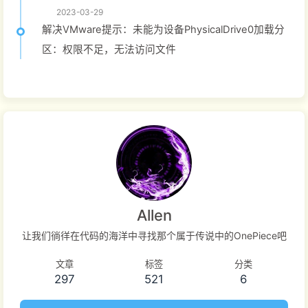
2023-03-29
解决VMware提示：未能为设备PhysicalDrive0加载分
区：权限不足，无法访问文件
Allen
让我们徜徉在代码的海洋中寻找那个属于传说中的OnePiece吧
文章
标签
分类
297
521
6