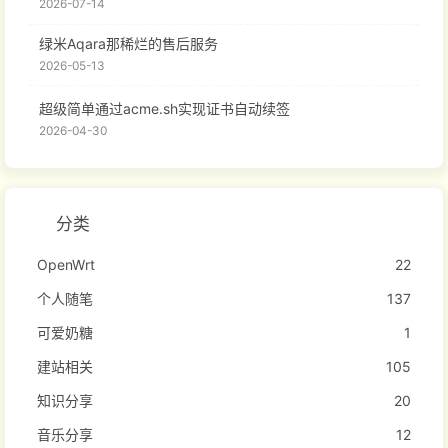
2026-07-14
绿米Aqara那稀烂的售后服务
2026-05-13
超级简单通过acme.sh实现证书自动续签
2026-04-30
分类
OpenWrt
22
个人随笔
137
可爱奶糖
1
建站相关
105
知识分享
20
音乐分享
12