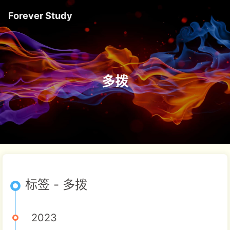
Forever Study
多拨
标签 - 多拨
2023