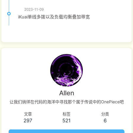
2023-11-09
iKuai单线多拨以及负载均衡叠加带宽
Allen
让我们徜徉在代码的海洋中寻找那个属于传说中的OnePiece吧
文章
标签
分类
297
521
6