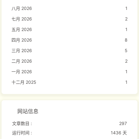
八月 2026
1
七月 2026
2
五月 2026
1
四月 2026
8
三月 2026
5
二月 2026
2
一月 2026
1
十二月 2025
1
网站信息
文章数目 :
297
运行时间 :
1436 天