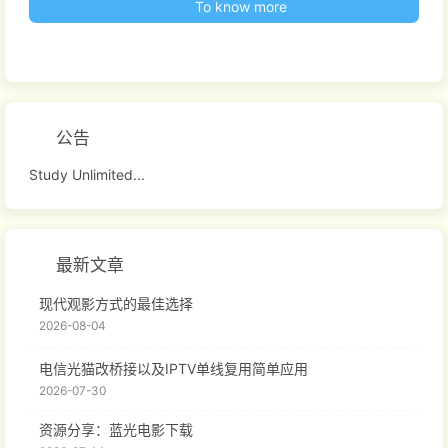
To know more
公告
Study Unlimited...
最新文章
现代观影方式的最佳选择
2026-08-04
电信光猫改桥接以及IPTV单线复用简单应用
2026-07-30
资源分享：蓝光电影下载