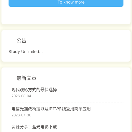
To know more
公告
Study Unlimited...
最新文章
现代观影方式的最佳选择
2026-08-04
电信光猫改桥接以及IPTV单线复用简单应用
2026-07-30
资源分享：蓝光电影下载