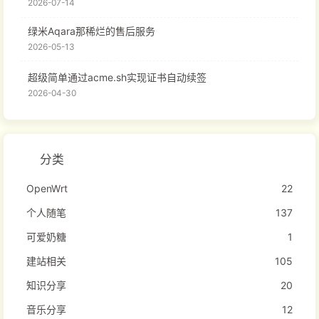
2026-07-14
绿米Aqara那稀烂的售后服务
2026-05-13
超级简单通过acme.sh实现证书自动续签
2026-04-30
分类
OpenWrt
22
个人随笔
137
可爱奶糖
1
建站相关
105
知识分享
20
音乐分享
12