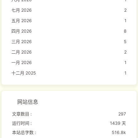
七月 2026
2
五月 2026
1
四月 2026
8
三月 2026
5
二月 2026
2
一月 2026
1
十二月 2025
1
网站信息
文章数目 :
297
运行时间 :
1439 天
本站总字数 :
516.8k