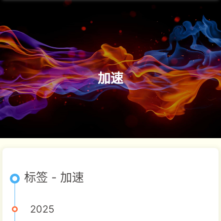
加速
标签 - 加速
2025