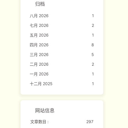
归档
八月 2026
1
七月 2026
2
五月 2026
1
四月 2026
8
三月 2026
5
二月 2026
2
一月 2026
1
十二月 2025
1
网站信息
文章数目 :
297