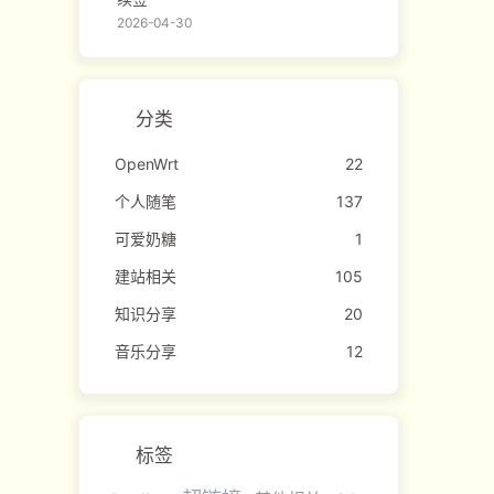
2026-04-30
分类
OpenWrt
22
个人随笔
137
可爱奶糖
1
建站相关
105
知识分享
20
音乐分享
12
标签