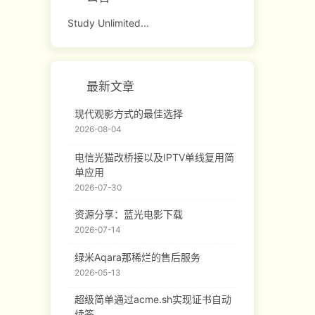
Study Unlimited...
最新文章
现代观影方式的最佳选择
2026-08-04
电信光猫改桥接以及IPTV单线复用简
单应用
2026-07-30
资源分享：蓝光电影下载
2026-07-14
绿米Aqara那稀烂的售后服务
2026-05-13
超级简单通过acme.sh实现证书自动
续签