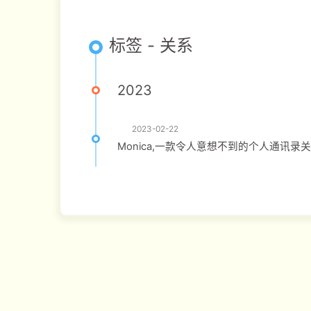
标签 - 关系
2023
2023-02-22
Monica,一款令人意想不到的个人通讯录