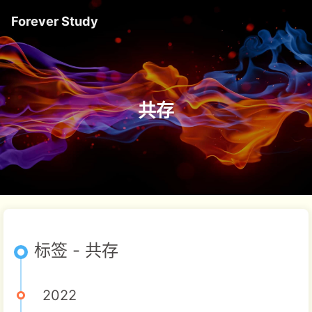
Forever Study
共存
标签 - 共存
2022