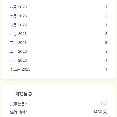
八月 2026
1
七月 2026
2
五月 2026
1
四月 2026
8
三月 2026
5
二月 2026
2
一月 2026
1
十二月 2025
1
网站信息
文章数目 :
297
运行时间 :
1436 天