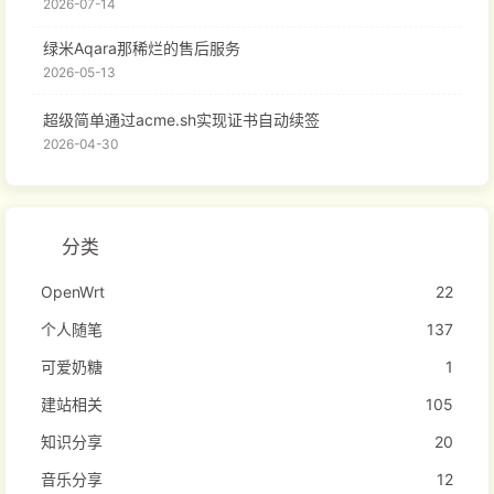
2026-07-14
绿米Aqara那稀烂的售后服务
2026-05-13
超级简单通过acme.sh实现证书自动续签
2026-04-30
分类
OpenWrt
22
个人随笔
137
可爱奶糖
1
建站相关
105
知识分享
20
音乐分享
12