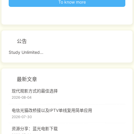
To know more
公告
Study Unlimited...
最新文章
现代观影方式的最佳选择
2026-08-04
电信光猫改桥接以及IPTV单线复用简单应用
2026-07-30
资源分享：蓝光电影下载