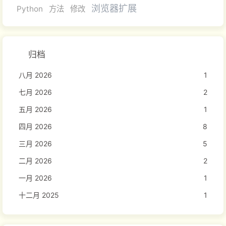
浏览器扩展
Python
方法
修改
归档
八月 2026
1
七月 2026
2
五月 2026
1
四月 2026
8
三月 2026
5
二月 2026
2
一月 2026
1
十二月 2025
1