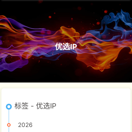
优选IP
标签 - 优选IP
2026