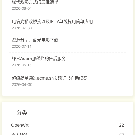
现代观影方式的最佳选择
2026-08-04
电信光猫改桥接以及IPTV单线复用简单应用
2026-07-30
资源分享：蓝光电影下载
2026-07-14
绿米Aqara那稀烂的售后服务
2026-05-13
超级简单通过acme.sh实现证书自动续签
2026-04-30
分类
OpenWrt
22