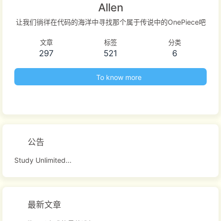
Allen
让我们徜徉在代码的海洋中寻找那个属于传说中的OnePiece吧
文章
标签
分类
297
521
6
To know more
公告
Study Unlimited...
最新文章