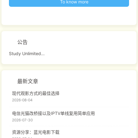
To know more
公告
Study Unlimited...
最新文章
现代观影方式的最佳选择
2026-08-04
电信光猫改桥接以及IPTV单线复用简单应用
2026-07-30
资源分享：蓝光电影下载