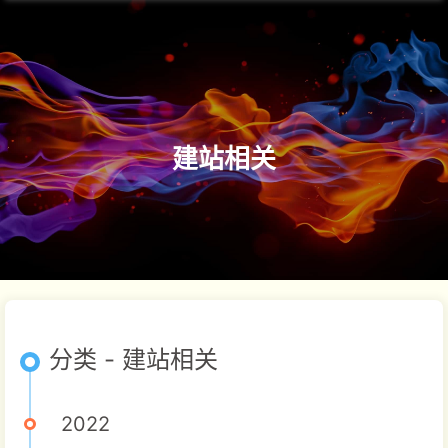
建站相关
分类 - 建站相关
2022