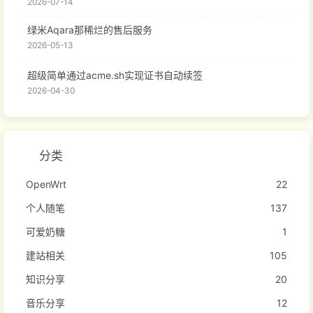
2026-07-14
绿米Aqara那稀烂的售后服务
2026-05-13
超级简单通过acme.sh实现证书自动续签
2026-04-30
分类
OpenWrt
22
个人随笔
137
可爱奶糖
1
建站相关
105
知识分享
20
音乐分享
12