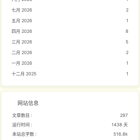
七月 2026
2
五月 2026
1
四月 2026
8
三月 2026
5
二月 2026
2
一月 2026
1
十二月 2025
1
网站信息
文章数目 :
297
运行时间 :
1438 天
本站总字数 :
516.8k