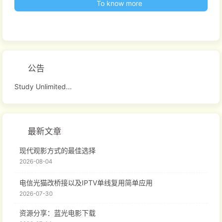
To know more
公告
Study Unlimited...
最新文章
现代观影方式的最佳选择
2026-08-04
电信光猫改桥接以及IPTV单线复用简单应用
2026-07-30
资源分享：蓝光电影下载