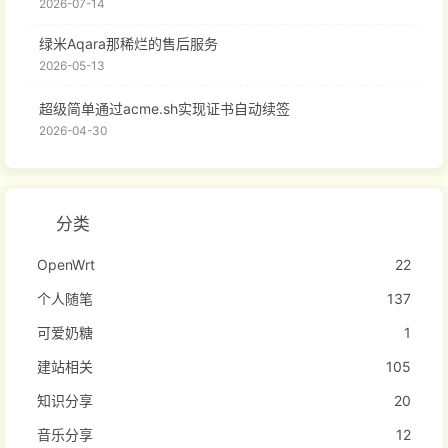
2026-07-14
绿米Aqara那稀烂的售后服务
2026-05-13
超级简单通过acme.sh实现证书自动续签
2026-04-30
分类
OpenWrt
22
个人随笔
137
可爱奶糖
1
建站相关
105
知识分享
20
音乐分享
12