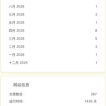
八月 2026
1
七月 2026
2
五月 2026
1
四月 2026
8
三月 2026
5
二月 2026
2
一月 2026
1
十二月 2025
1
网站信息
文章数目 :
297
运行时间 :
1436 天