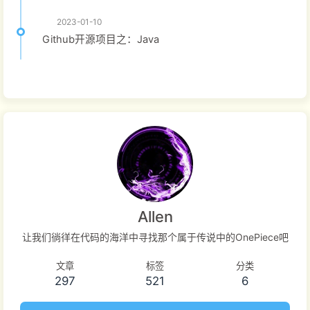
2023-01-10
Github开源项目之：Java
Allen
让我们徜徉在代码的海洋中寻找那个属于传说中的OnePiece吧
文章
标签
分类
297
521
6