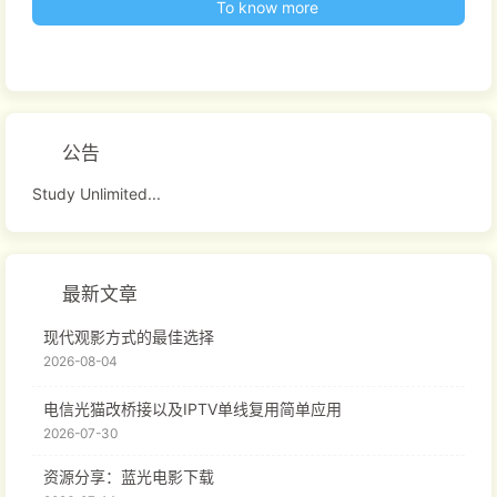
To know more
公告
Study Unlimited...
最新文章
现代观影方式的最佳选择
2026-08-04
电信光猫改桥接以及IPTV单线复用简单应用
2026-07-30
资源分享：蓝光电影下载