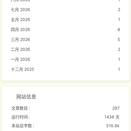
七月 2026
2
五月 2026
1
四月 2026
8
三月 2026
5
二月 2026
2
一月 2026
1
十二月 2025
1
网站信息
文章数目 :
297
运行时间 :
1438 天
本站总字数 :
516.8k