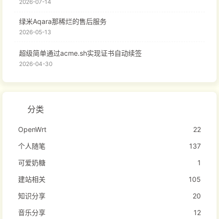
2026-07-14
绿米Aqara那稀烂的售后服务
2026-05-13
超级简单通过acme.sh实现证书自动续签
2026-04-30
分类
OpenWrt
22
个人随笔
137
可爱奶糖
1
建站相关
105
知识分享
20
音乐分享
12