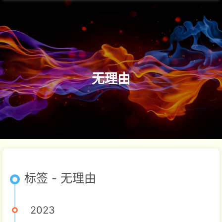
无理由
标签 - 无理由
2023