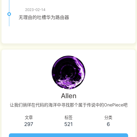
2023-02-14
无理由的吐槽华为路由器
Allen
让我们徜徉在代码的海洋中寻找那个属于传说中的OnePiece吧
文章
标签
分类
297
521
6