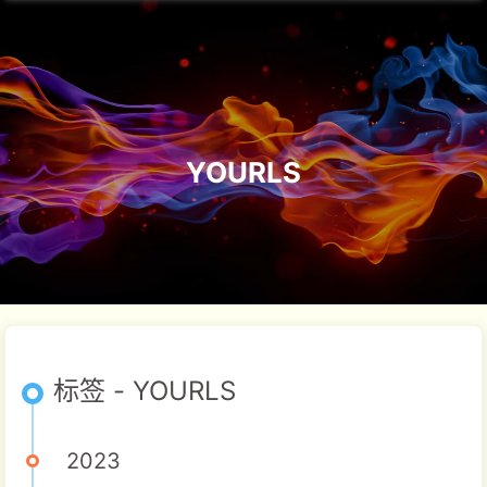
YOURLS
标签 - YOURLS
2023