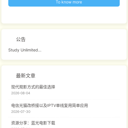
To know more
公告
Study Unlimited...
最新文章
现代观影方式的最佳选择
2026-08-04
电信光猫改桥接以及IPTV单线复用简单应用
2026-07-30
资源分享：蓝光电影下载