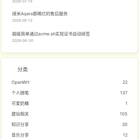
2026-07-14
绿米Aqara那稀烂的售后服务
2026-05-13
超级简单通过acme.sh实现证书自动续签
2026-04-30
分类
OpenWrt
22
个人随笔
137
可爱奶糖
1
建站相关
105
知识分享
20
音乐分享
12