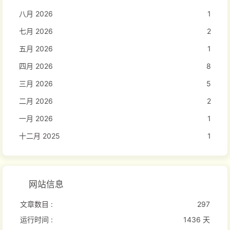
八月 2026
1
七月 2026
2
五月 2026
1
四月 2026
8
三月 2026
5
二月 2026
2
一月 2026
1
十二月 2025
1
网站信息
文章数目 :
297
运行时间 :
1436 天