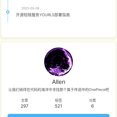
2023-03-09
开源短链服务YOURLS部署指南
Allen
让我们徜徉在代码的海洋中寻找那个属于传说中的OnePiece吧
文章
标签
分类
297
521
6