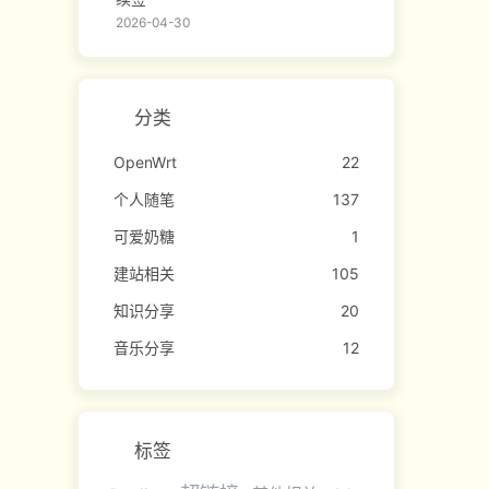
2026-04-30
分类
OpenWrt
22
个人随笔
137
可爱奶糖
1
建站相关
105
知识分享
20
音乐分享
12
标签