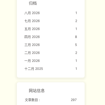
归档
八月 2026
1
七月 2026
2
五月 2026
1
四月 2026
8
三月 2026
5
二月 2026
2
一月 2026
1
十二月 2025
1
网站信息
文章数目 :
297