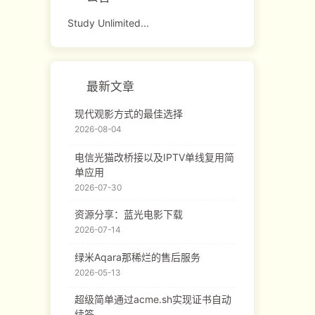
Study Unlimited...
最新文章
现代观影方式的最佳选择
2026-08-04
电信光猫改桥接以及IPTV单线复用简
单应用
2026-07-30
资源分享：蓝光电影下载
2026-07-14
绿米Aqara那稀烂的售后服务
2026-05-13
超级简单通过acme.sh实现证书自动
续签