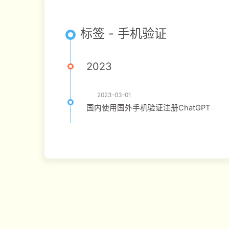
标签 - 手机验证
2023
2023-03-01
国内使用国外手机验证注册ChatGPT