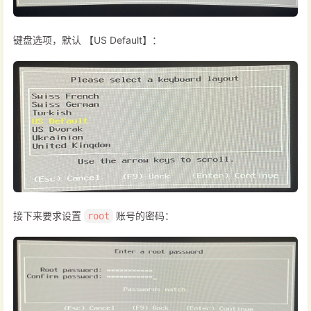
键盘选项，默认 【US Default】：
接下来要求设置
账号的密码：
root