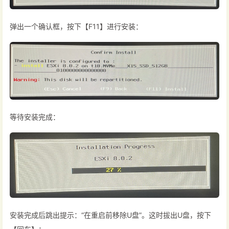
弹出一个确认框，按下【F11】进行安装：
等待安装完成：
安装完成后跳出提示：“在重启前移除U盘”。这时拔出U盘，按下