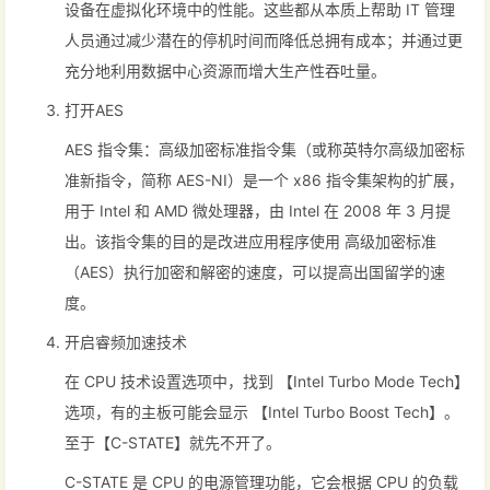
设备在虚拟化环境中的性能。这些都从本质上帮助 IT 管理
人员通过减少潜在的停机时间而降低总拥有成本；并通过更
充分地利用数据中心资源而增大生产性吞吐量。
打开AES
AES 指令集：高级加密标准指令集（或称英特尔高级加密标
准新指令，简称 AES-NI）是一个 x86 指令集架构的扩展，
用于 Intel 和 AMD 微处理器，由 Intel 在 2008 年 3 月提
出。该指令集的目的是改进应用程序使用 高级加密标准
（AES）执行加密和解密的速度，可以提高出国留学的速
度。
开启睿频加速技术
在 CPU 技术设置选项中，找到 【Intel Turbo Mode Tech】
选项，有的主板可能会显示 【Intel Turbo Boost Tech】。
至于【C-STATE】就先不开了。
C-STATE 是 CPU 的电源管理功能，它会根据 CPU 的负载