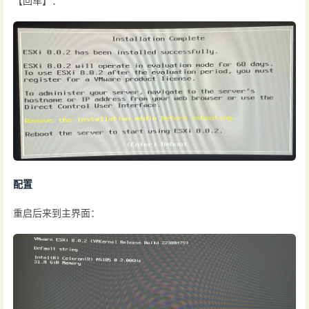
【回车】：
配置
重启后来到主界面：