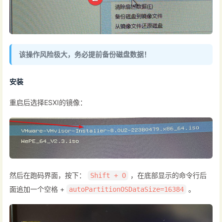
该操作风险极大，务必提前备份磁盘数据！
安装
重启后选择ESXI的镜像：
然后在跑码界面，按下：
，在底部显示的命令行后
Shift + O
面追加一个空格 +
。
autoPartitionOSDataSize=16384