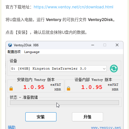
官方下载地址：
https://www.ventoy.net/cn/download.html
将U盘插入电脑，运行
Ventory
的可执行文件
Ventoy2Disk
。
点击【安装】，确认后就会抹除U盘内的数据。