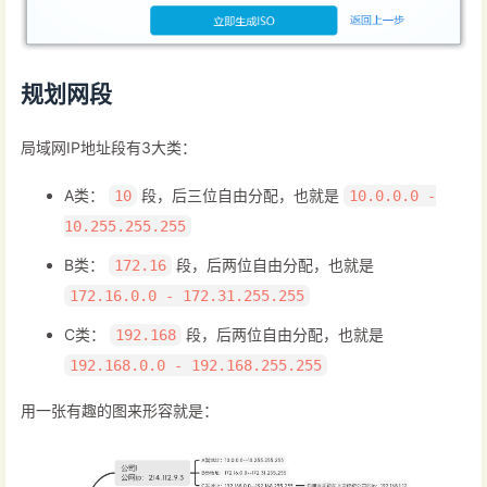
规划网段
局域网IP地址段有3大类：
A类：
段，后三位自由分配，也就是
10
10.0.0.0 -
10.255.255.255
B类：
段，后两位自由分配，也就是
172.16
172.16.0.0 - 172.31.255.255
C类：
段，后两位自由分配，也就是
192.168
192.168.0.0 - 192.168.255.255
用一张有趣的图来形容就是：