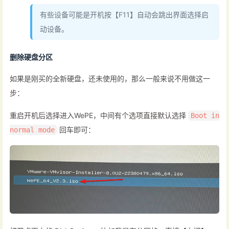
有些设备可能是开机按【F11】自动会跳出界面选择启
动设备。
删除硬盘分区
如果是刚买的全新硬盘，还未使用的，那么一般来说不用做这一
步：
重启开机后选择进入WePE，中间有个选项直接默认选择
Boot in
回车即可：
normal mode