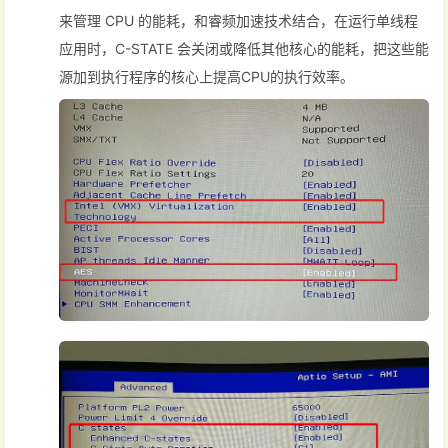
来管理 CPU 的能耗，和睿频加速技术结合，在运行单线程
应用时，C-STATE 会关闭或降低其他核心的能耗，把这些能
源加到执行程序的核心上提高CPU的执行效率。