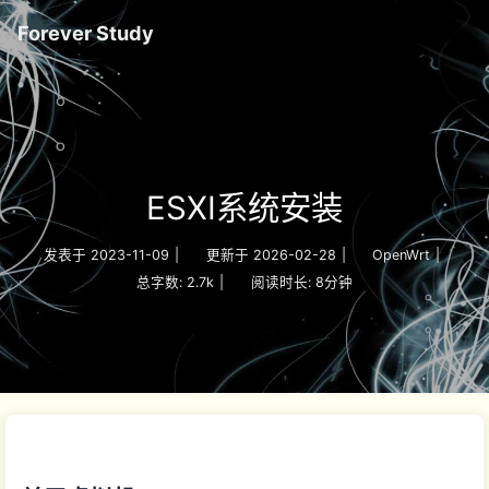
Forever Study
ESXI系统安装
发表于
2023-11-09
|
更新于
2026-02-28
|
OpenWrt
|
总字数:
2.7k
|
阅读时长:
8分钟