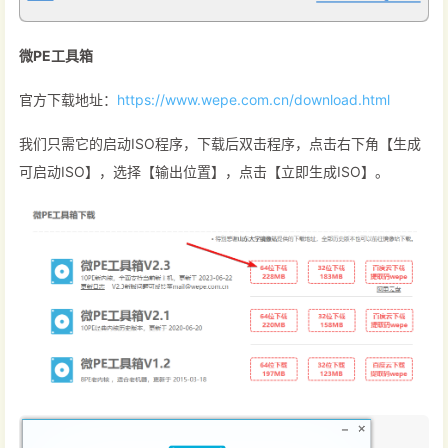
微PE工具箱
官方下载地址：
https://www.wepe.com.cn/download.html
我们只需它的启动ISO程序，下载后双击程序，点击右下角【生成
可启动ISO】，选择【输出位置】，点击【立即生成ISO】。