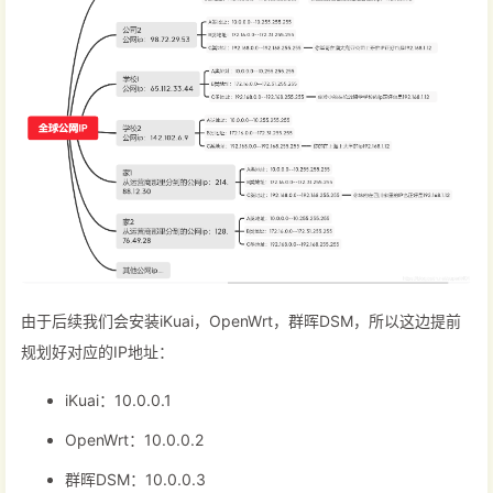
由于后续我们会安装iKuai，OpenWrt，群晖DSM，所以这边提前
规划好对应的IP地址：
iKuai：10.0.0.1
OpenWrt：10.0.0.2
群晖DSM：10.0.0.3