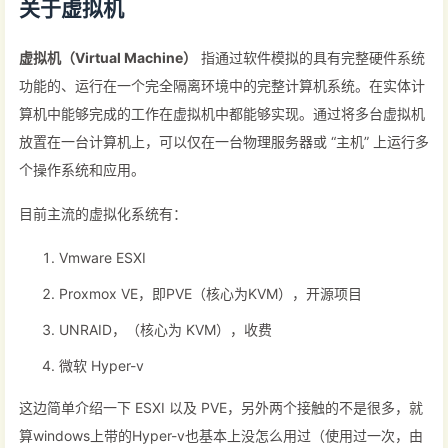
关于虚拟机
虚拟机（Virtual Machine）
指通过软件模拟的具有完整硬件系统
功能的、运行在一个完全隔离环境中的完整计算机系统。在实体计
算机中能够完成的工作在虚拟机中都能够实现。通过将多台虚拟机
放置在一台计算机上，可以仅在一台物理服务器或 “主机” 上运行多
个操作系统和应用。
目前主流的虚拟化系统有：
Vmware ESXI
Proxmox VE，即PVE（核心为KVM），开源项目
UNRAID，（核心为 KVM），收费
微软 Hyper-v
这边简单介绍一下 ESXI 以及 PVE，另外两个接触的不是很多，就
算windows上带的Hyper-v也基本上没怎么用过（使用过一次，由