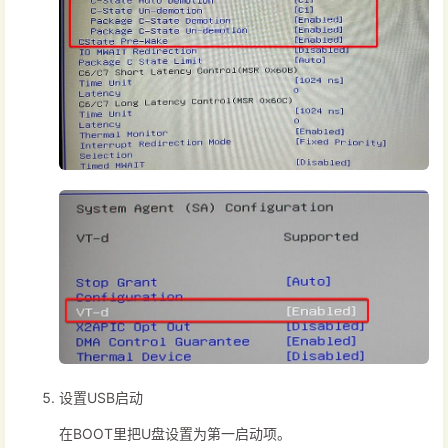
设置USB启动
在BOOT里把U盘设置为第一启动项。