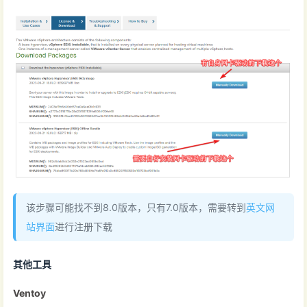
该步骤可能找不到8.0版本，只有7.0版本，需要转到
英文网
站界面
进行注册下载
其他工具
Ventoy