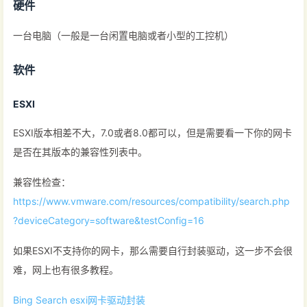
硬件
一台电脑（一般是一台闲置电脑或者小型的工控机）
软件
ESXI
ESXI版本相差不大，7.0或者8.0都可以，但是需要看一下你的网卡
是否在其版本的兼容性列表中。
兼容性检查：
https://www.vmware.com/resources/compatibility/search.php
?deviceCategory=software&testConfig=16
如果ESXI不支持你的网卡，那么需要自行封装驱动，这一步不会很
难，网上也有很多教程。
Bing Search esxi网卡驱动封装