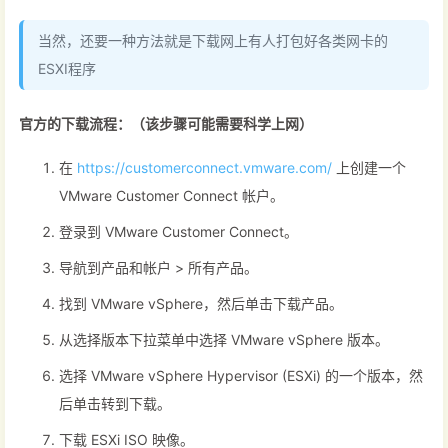
当然，还要一种方法就是下载网上有人打包好各类网卡的
ESXI程序
官方的下载流程：（该步骤可能需要科学上网）
在
https://customerconnect.vmware.com/
上创建一个
VMware Customer Connect 帐户。
登录到 VMware Customer Connect。
导航到产品和帐户 > 所有产品。
找到 VMware vSphere，然后单击下载产品。
从选择版本下拉菜单中选择 VMware vSphere 版本。
选择 VMware vSphere Hypervisor (ESXi) 的一个版本，然
后单击转到下载。
下载 ESXi ISO 映像。