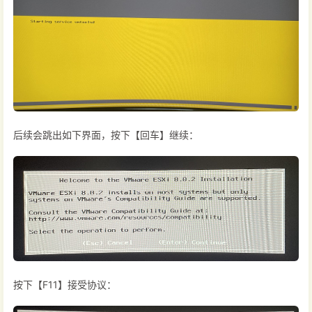
后续会跳出如下界面，按下【回车】继续：
按下【F11】接受协议：