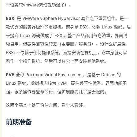
于设置较vmware繁琐就劝退了）。
ESXi
是 VMWare vSphere Hypervisor 套件之下重要组件。是一
款优秀的服务器级别的虚拟机。前身是 ESX，依赖 Linux 源码，后
来抛弃 Linux 源码做成了 ESXi。整个产品商用气息浓重，界面清
晰易用，但硬件兼容性较差（主要面向服务器），没什么扩展性，
ESXi 不依赖于任何操作系统，直接安装在裸机上，它本身就可以
看作一个操作系统，然后可以在它上面安装其他系统。
PVE
全称 Proxmox Virtual Environment，是基于 Debian 的
Linux 系统，虚拟机内核为 KVM。硬件兼容性优秀。界面功能不
强，很多操作要靠命令行，但扩展能力几乎是无限的。
这两个基本上处于伯仲之间，看个人喜好。
前期准备