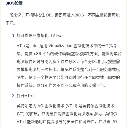
BIOS设置
一般来说，开机时按住 DEL 键即可进入BIOS，不同主板按键可能
不同。
打开处理器虚拟化（VT-x）
VT-x是 intel 运用 Virtualization 虚拟化技术中的一个指令
集。提供 x86 平台的硬件辅助虚拟化解决方案。能够将单台
电脑软件环境分割为多个独立分区，每个分区均可以按照需
要模拟电脑的一项技术。将多种系统整合到一台服务器或电
脑中，使同一个物理平台能够同时运行多个同类或不同类的
操作系统，以分别作为不同业务和应用的支撑平台。
打开VT-d
英特尔定向 I/O 虚拟化技术 (VT-d) 是英特尔虚拟化技术
(VT) 的扩展，它向硬件提供虚拟化解决方案协助。英特尔
VT-d 能帮助用户提高系统的安全性和可靠性，并改善 I/O