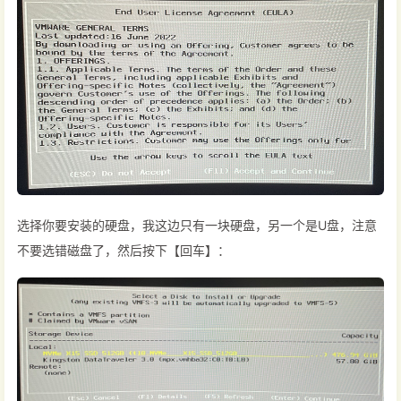
选择你要安装的硬盘，我这边只有一块硬盘，另一个是U盘，注意
不要选错磁盘了，然后按下【回车】：