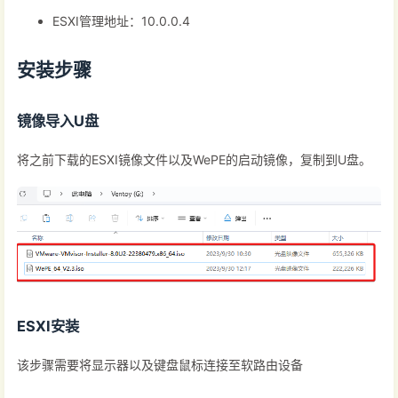
ESXI管理地址：10.0.0.4
安装步骤
镜像导入U盘
将之前下载的ESXI镜像文件以及WePE的启动镜像，复制到U盘。
ESXI安装
该步骤需要将显示器以及键盘鼠标连接至软路由设备