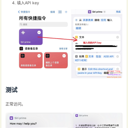
填入API key
测试
正常访问。