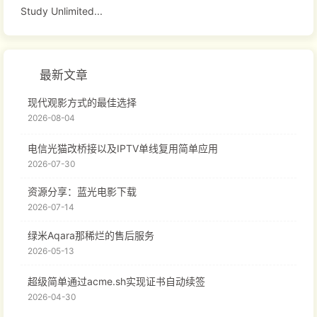
Study Unlimited...
最新文章
现代观影方式的最佳选择
2026-08-04
电信光猫改桥接以及IPTV单线复用简单应用
2026-07-30
资源分享：蓝光电影下载
2026-07-14
绿米Aqara那稀烂的售后服务
2026-05-13
超级简单通过acme.sh实现证书自动续签
2026-04-30