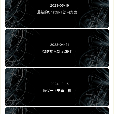
2023-05-19
最新的ChatGPT访问方案
2023-04-21
微信接入ChatGPT
2024-10-15
调侃一下安卓手机