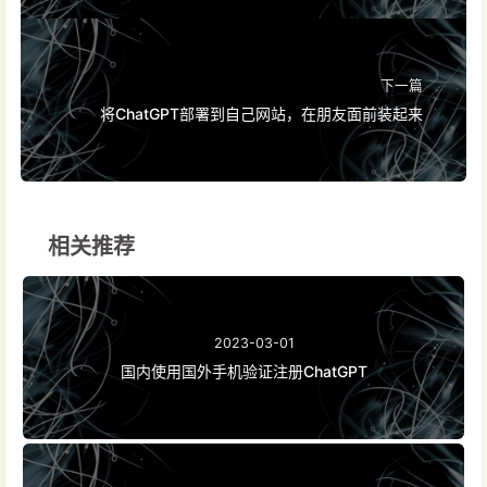
下一篇
将ChatGPT部署到自己网站，在朋友面前装起来
相关推荐
2023-03-01
国内使用国外手机验证注册ChatGPT