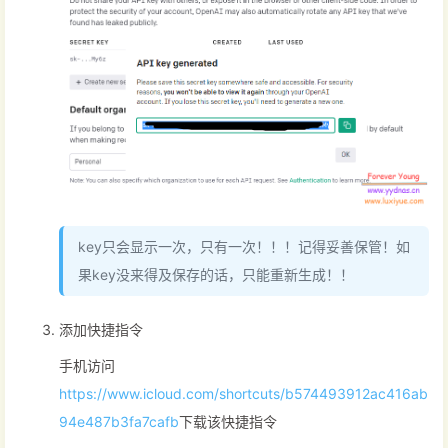
key只会显示一次，只有一次！！！记得妥善保管！如
果key没来得及保存的话，只能重新生成！！
添加快捷指令
手机访问
https://www.icloud.com/shortcuts/b574493912ac416ab
94e487b3fa7cafb
下载该快捷指令