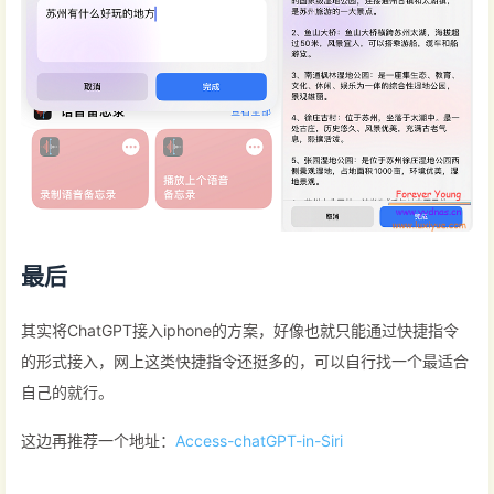
最后
其实将ChatGPT接入iphone的方案，好像也就只能通过快捷指令
的形式接入，网上这类快捷指令还挺多的，可以自行找一个最适合
自己的就行。
这边再推荐一个地址：
Access-chatGPT-in-Siri