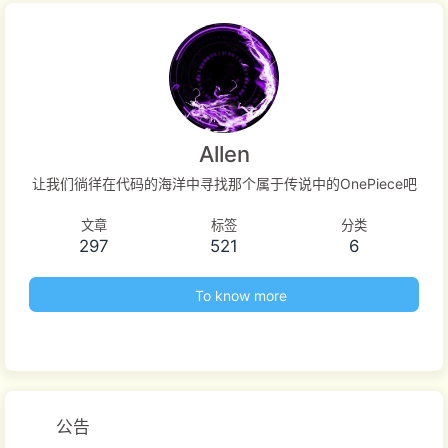
Allen
让我们徜徉在代码的海洋中寻找那个属于传说中的OnePiece吧
文章
标签
分类
297
521
6
To know more
公告