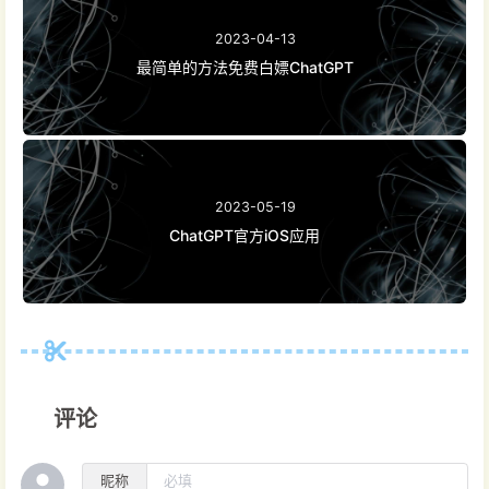
2023-04-13
最简单的方法免费白嫖ChatGPT
2023-05-19
ChatGPT官方iOS应用
评论
昵称