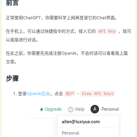
前言
正常使用ChatGPT，你需要科学上网再登录它的Chat界面。
在手机上，可以通过快捷指令的方式，接入它的
，就可
API Key
以直接进行对话。
在此之前，你需要先完成注册OpenAI，不会的话可以查看我上篇
文章。
步骤
登录
OpenAI后台
，点击
-
账户
View API keys