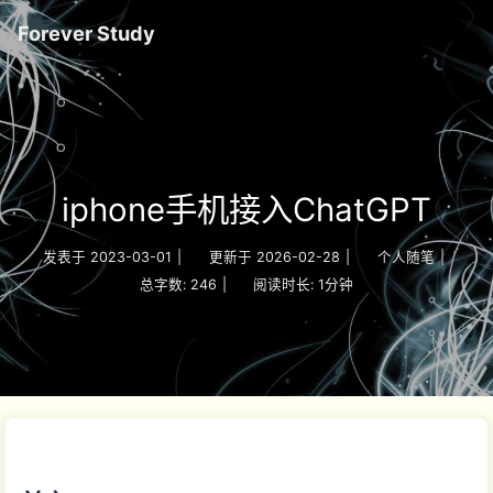
Forever Study
iphone手机接入ChatGPT
发表于
2023-03-01
|
更新于
2026-02-28
|
个人随笔
|
总字数:
246
|
阅读时长:
1分钟