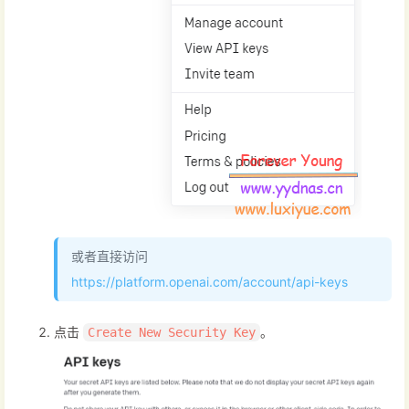
或者直接访问
https://platform.openai.com/account/api-keys
点击
。
Create New Security Key